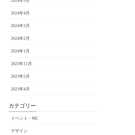
2024年5月
2024年4月
2024年3月
2024年2月
2024年1月
2023年11月
2023年5月
2023年4月
カテゴリー
イベント・MC
デザイン