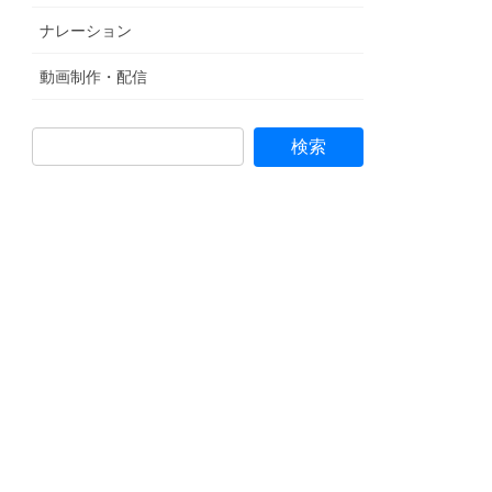
ナレーション
動画制作・配信