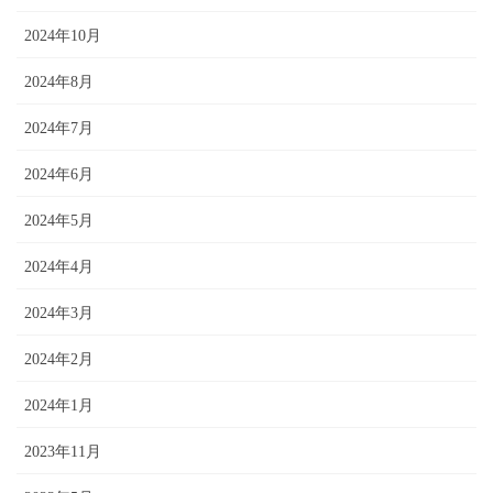
2024年10月
2024年8月
2024年7月
2024年6月
2024年5月
2024年4月
2024年3月
2024年2月
2024年1月
2023年11月