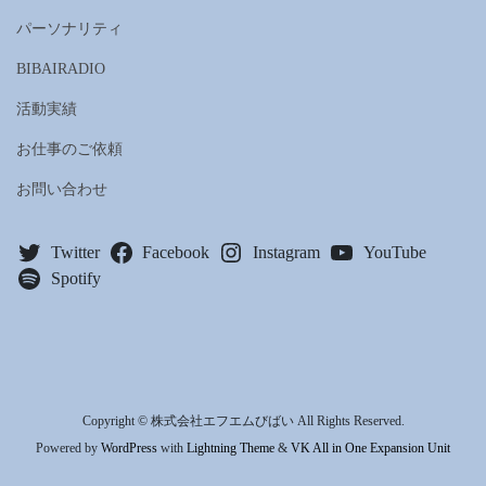
パーソナリティ
BIBAIRADIO
活動実績
お仕事のご依頼
お問い合わせ
Twitter
Facebook
Instagram
YouTube
Spotify
Copyright © 株式会社エフエムびばい All Rights Reserved.
Powered by
WordPress
with
Lightning Theme
&
VK All in One Expansion Unit