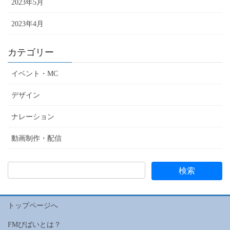
2023年5月
2023年4月
カテゴリー
イベント・MC
デザイン
ナレーション
動画制作・配信
トップページへ
FMびばいとは？