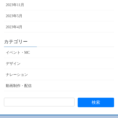
2023年11月
2023年5月
2023年4月
カテゴリー
イベント・MC
デザイン
ナレーション
動画制作・配信