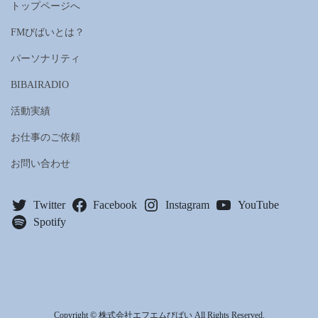
トップページへ
FMびばいとは？
パーソナリティ
BIBAIRADIO
活動実績
お仕事のご依頼
お問い合わせ
Twitter
Facebook
Instagram
YouTube
Spotify
Copyright © 株式会社エフエムびばい All Rights Reserved.