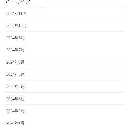
アーカイブ
2024年11月
2024年10月
2024年8月
2024年7月
2024年6月
2024年5月
2024年4月
2024年3月
2024年2月
2024年1月