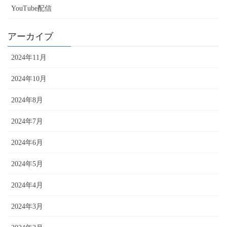
り
YouTube配信
アーカイブ
2024年11月
2024年10月
2024年8月
2024年7月
2024年6月
2024年5月
2024年4月
2024年3月