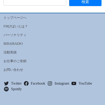
トップページへ
FMびばいとは？
パーソナリティ
BIBAIRADIO
活動実績
お仕事のご依頼
お問い合わせ
Twitter
Facebook
Instagram
YouTube
Spotify