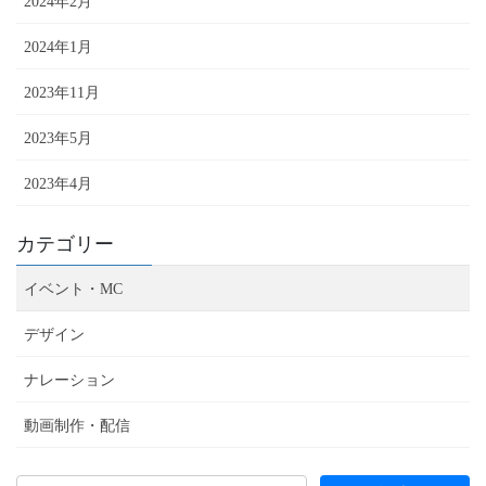
2024年2月
2024年1月
2023年11月
2023年5月
2023年4月
カテゴリー
イベント・MC
デザイン
ナレーション
動画制作・配信